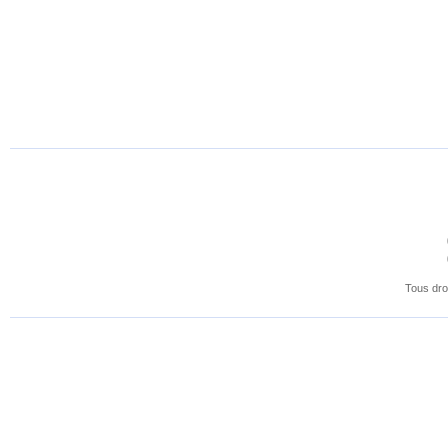
Tous dro