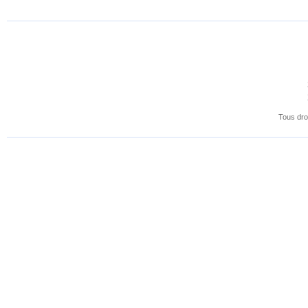
Tous dro