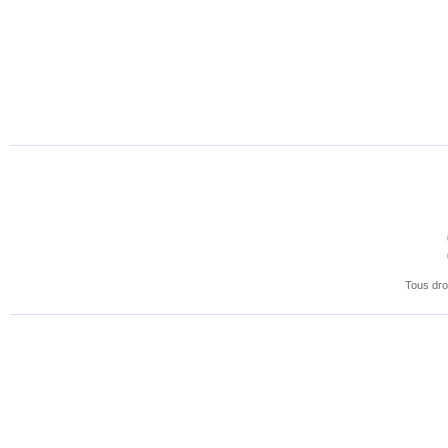
Tous dro