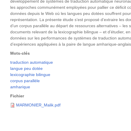
développement de systèmes de traduction automatique neuronaux 
les approches communément employées pour pallier ce déficit con
données depuis le Web où les langues peu dotées souffrent pourt
représentation. La présente étude s’est proposé d’extraire les d
d’un corpus parallèle au départ de ressources alternatives – les
documents relevant de la lexicographie bilingue – et d’étudier, en
données sur les performances de systèmes de traduction automati
d’expériences appliquées à la paire de langue amharique-anglais
Mots-clés
traduction automatique
langue peu dotée
lexicographie bilingue
corpus parallèle
amharique
Fichier
MARMONIER_Malik.pdf