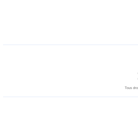
Tous dro