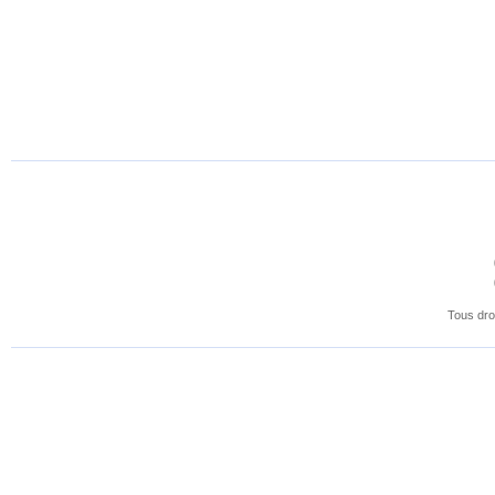
Tous dro