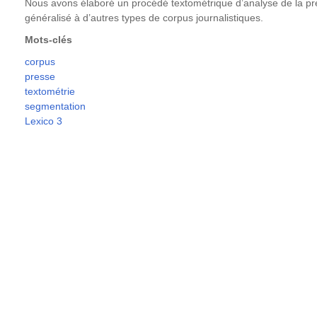
Nous avons élaboré un procédé textométrique d’analyse de la pre
généralisé à d’autres types de corpus journalistiques.
Mots-clés
corpus
presse
textométrie
segmentation
Lexico 3