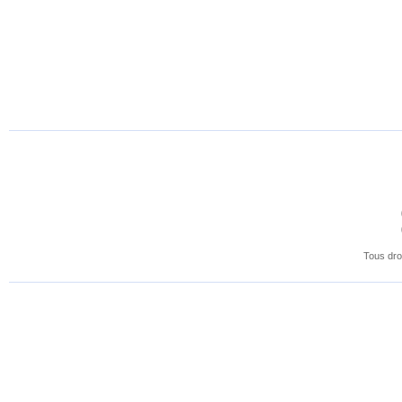
Tous dro