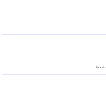
Tous dro