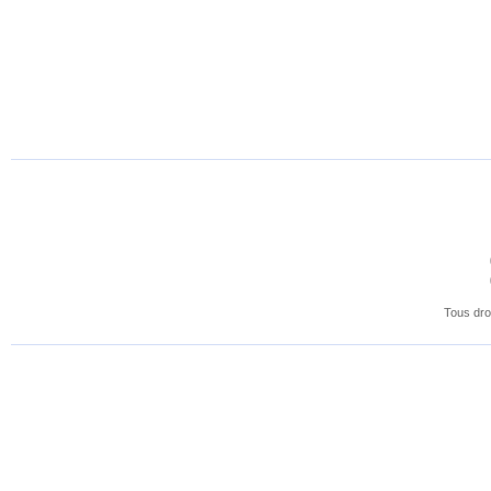
Tous dro