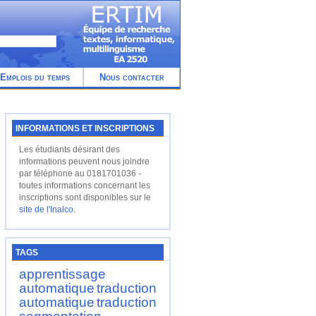
Emplois du temps
Nous contacter
INFORMATIONS ET INSCRIPTIONS
Les étudiants désirant des
informations peuvent nous joindre
par téléphone au 0181701036 -
toutes informations concernant les
inscriptions sont disponibles sur le
site de l'Inalco
.
TAGS
apprentissage
automatique
traduction
automatique
traduction