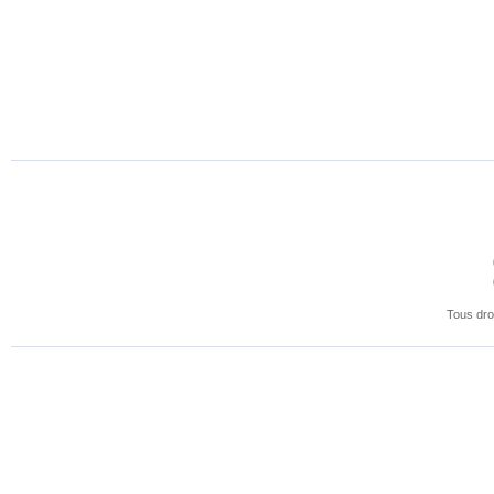
Tous dro