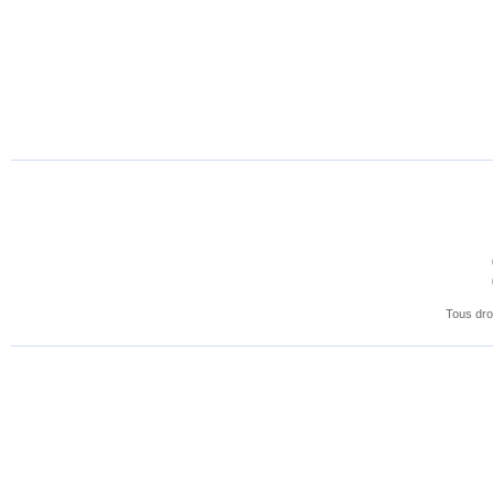
Tous dro