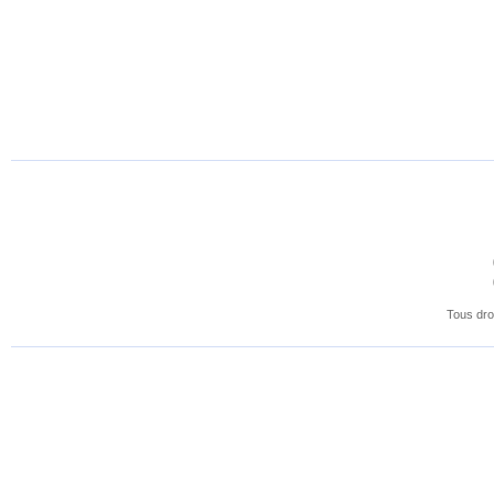
Tous dro