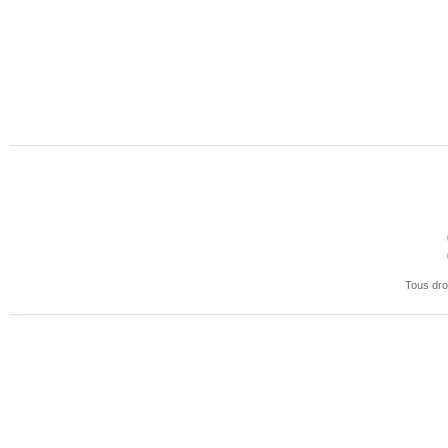
Tous dro