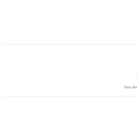
Tous dro