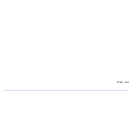
Tous dro