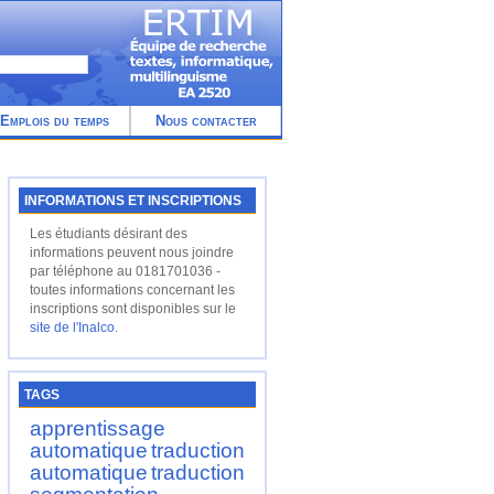
Emplois du temps
Nous contacter
INFORMATIONS ET INSCRIPTIONS
Les étudiants désirant des
informations peuvent nous joindre
par téléphone au 0181701036 -
toutes informations concernant les
inscriptions sont disponibles sur le
site de l'Inalco
.
TAGS
apprentissage
automatique
traduction
automatique
traduction