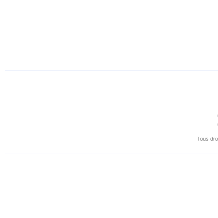
Tous dro