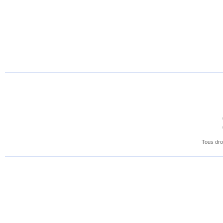
Tous dro