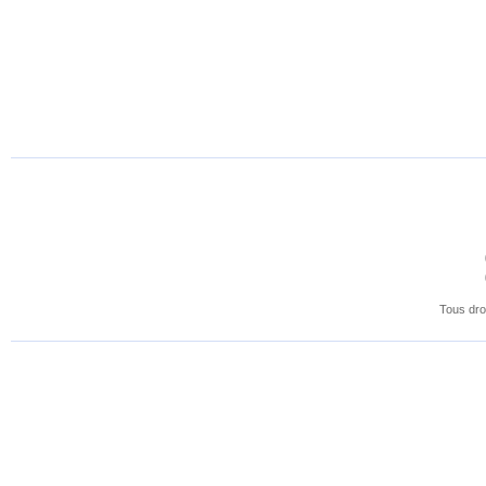
Tous dro