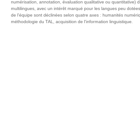
numérisation, annotation, évaluation qualitative ou quantitative)
multilingues, avec un intérêt marqué pour les langues peu dotées 
de l'équipe sont déclinées selon quatre axes : humanités numériq
méthodologie du TAL, acquisition de l'information linguistique.