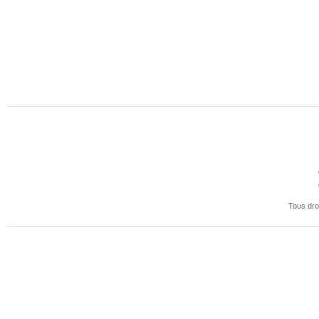
Tous dro