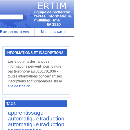
Emplois du temps
Nous contacter
INFORMATIONS ET INSCRIPTIONS
Les étudiants désirant des
informations peuvent nous joindre
par téléphone au 0181701036 -
toutes informations concernant les
inscriptions sont disponibles sur le
site de l'Inalco
.
TAGS
apprentissage
automatique
traduction
automatique
traduction