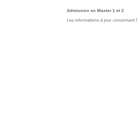
Admission en Master 1 et 2
Les informations à jour concernant l