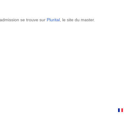
'admission se trouve sur
Plurital
, le site du master.