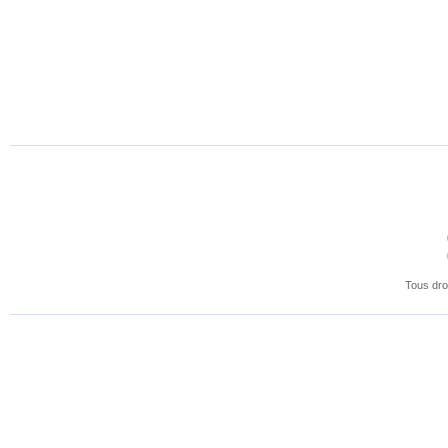
Tous dro