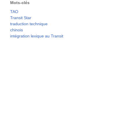
Mots-clés
TAO
Transit Star
traduction technique
chinois
intégration lexique au Transit