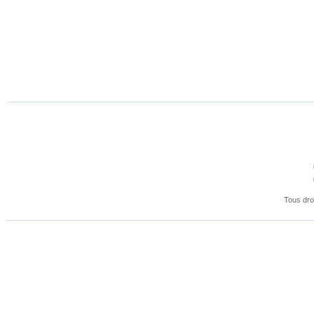
Tous dro