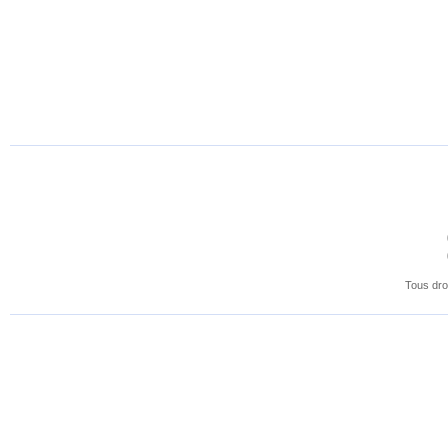
Tous dro