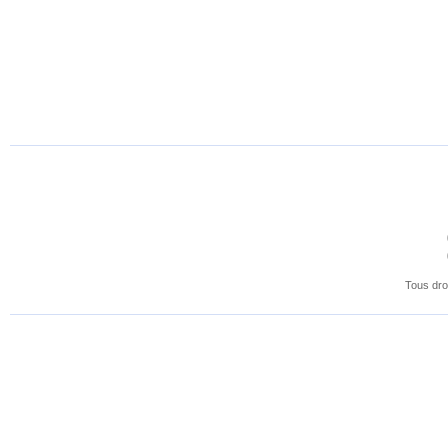
Tous dro