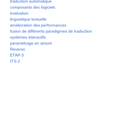
traduction automatique
composants des logiciels
évaluation
linguistique textuelle
amélioration des performances
fusion de différents paradigmes de traduction
systèmes interactifs
paramétrage en amont
Reverso
ETAP-3
ITS-2