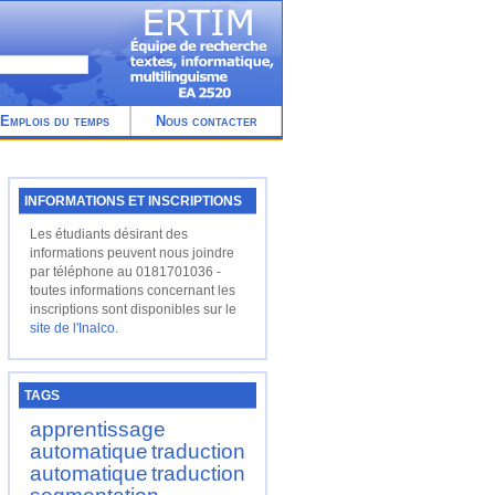
Emplois du temps
Nous contacter
INFORMATIONS ET INSCRIPTIONS
Les étudiants désirant des
informations peuvent nous joindre
par téléphone au 0181701036 -
toutes informations concernant les
inscriptions sont disponibles sur le
site de l'Inalco
.
TAGS
apprentissage
automatique
traduction
automatique
traduction