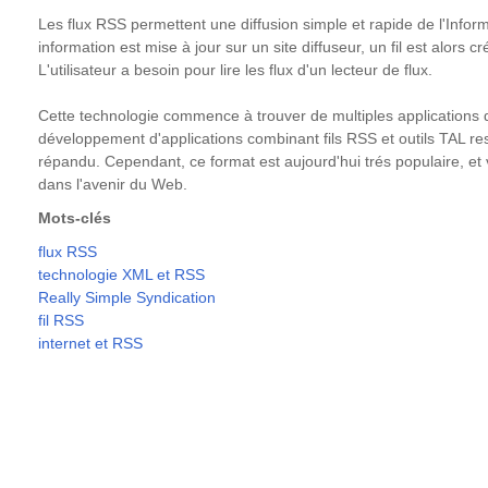
Les flux RSS permettent une diffusion simple et rapide de l'Infor
information est mise à jour sur un site diffuseur, un fil est alors c
L'utilisateur a besoin pour lire les flux d'un lecteur de flux.
Cette technologie commence à trouver de multiples applications
développement d'applications combinant fils RSS et outils TAL 
répandu. Cependant, ce format est aujourd'hui trés populaire, et
dans l'avenir du Web.
Mots-clés
flux RSS
technologie XML et RSS
Really Simple Syndication
fil RSS
internet et RSS