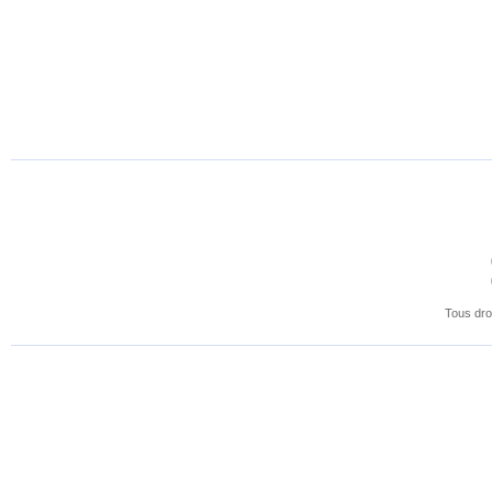
Tous dro