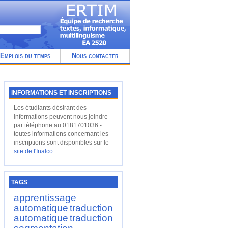
Emplois du temps
Nous contacter
INFORMATIONS ET INSCRIPTIONS
Les étudiants désirant des
informations peuvent nous joindre
par téléphone au 0181701036 -
toutes informations concernant les
inscriptions sont disponibles sur le
site de l'Inalco
.
TAGS
apprentissage
automatique
traduction
automatique
traduction