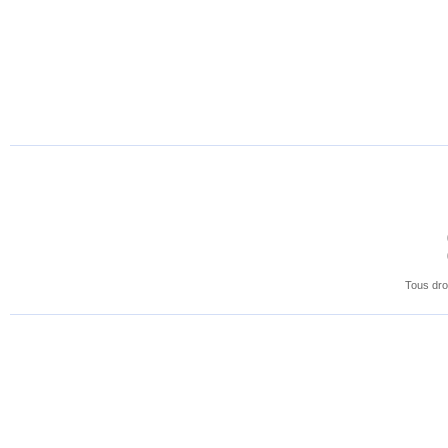
Tous dro