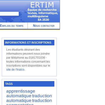
Emplois du temps
Nous contacter
INFORMATIONS ET INSCRIPTIONS
Les étudiants désirant des
informations peuvent nous joindre
par téléphone au 0181701036 -
toutes informations concernant les
inscriptions sont disponibles sur le
site de l'Inalco
.
TAGS
apprentissage
automatique
traduction
automatique
traduction