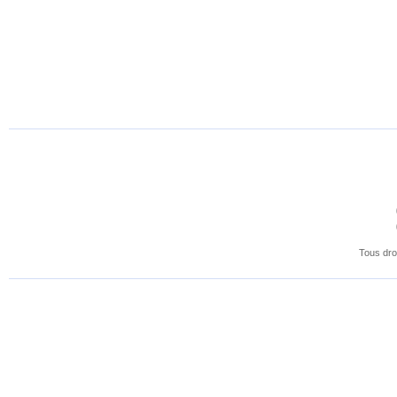
Tous dro