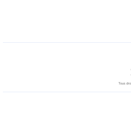
Tous dro