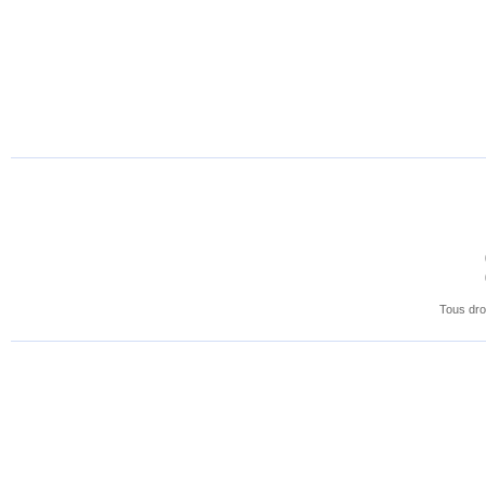
Tous dro