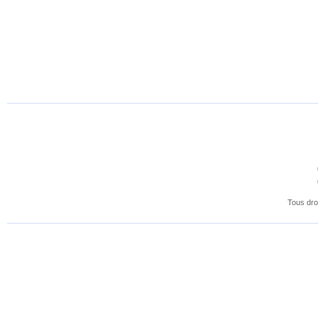
Tous dro