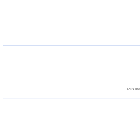
Tous dro